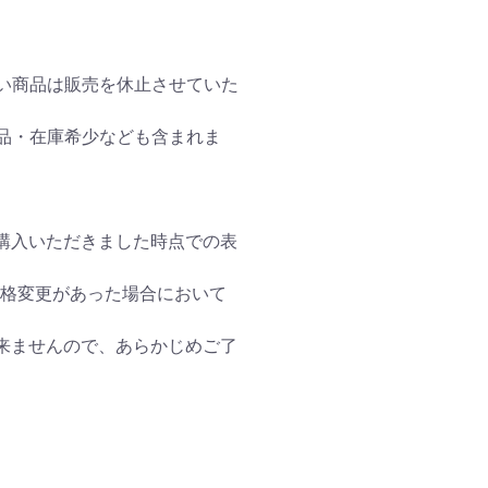
ない商品は販売を休止させていた
欠品・在庫希少なども含まれま
購入いただきました時点での表
価格変更があった場合において
来ませんので、あらかじめご了