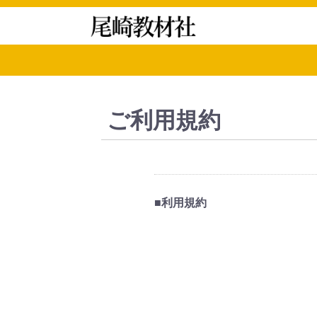
ご利用規約
■利用規約