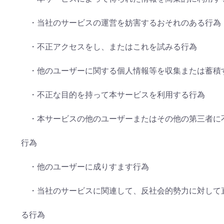
・当社のサービスの運営を妨害するおそれのある行為
・不正アクセスをし、またはこれを試みる行為
・他のユーザーに関する個人情報等を収集または蓄積
・不正な目的を持って本サービスを利用する行為
・本サービスの他のユーザーまたはその他の第三者に
行為
・他のユーザーに成りすます行為
・当社のサービスに関連して、反社会的勢力に対して
る行為