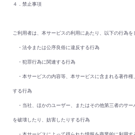
４．禁止事項
ご利用者は、本サービスの利用にあたり、以下の行為を
・法令または公序良俗に違反する行為
・犯罪行為に関連する行為
・本サービスの内容等、本サービスに含まれる著作権
する行為
・当社、ほかのユーザー、またはその他第三者のサー
を破壊したり、妨害したりする行為
・本サービスによって得られた情報を商業的に利用す