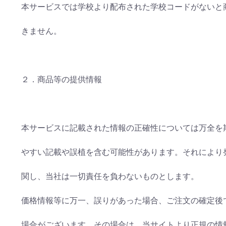
本サービスでは学校より配布された学校コードがないと
きません。
２．商品等の提供情報
本サービスに記載された情報の正確性については万全を
やすい記載や誤植を含む可能性があります。それにより
関し、当社は一切責任を負わないものとします。
価格情報等に万一、誤りがあった場合、ご注文の確定後
場合がございます。その場合は、当サイトより正規の情