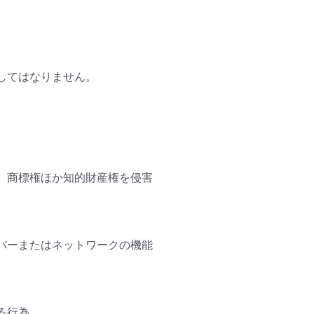
してはなりません。
、商標権ほか知的財産権を侵害
バーまたはネットワークの機能
る行為