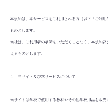
本規約は、本サービスをご利用される方（以下「ご利用
ものとします。
当社は、ご利用者の承諾をいただくことなく、本規約及
えるものとします。
１．当サイト及び本サービスについて
当サイトは学校で使用する教材やその他学校用品を販売