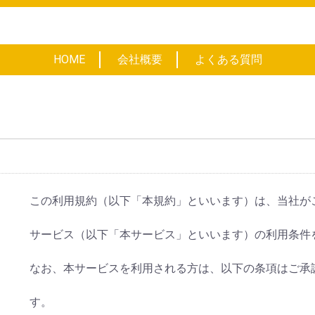
HOME
会社概要
よくある質問
この利用規約（以下「本規約」といいます）は、当社が
サービス（以下「本サービス」といいます）の利用条件
なお、本サービスを利用される方は、以下の条項はご承
す。