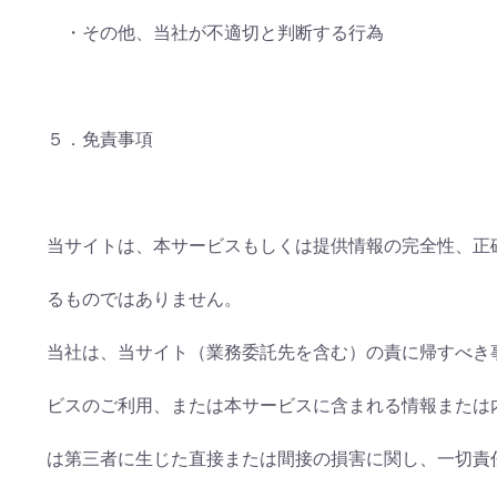
・その他、当社が不適切と判断する行為
５．免責事項
当サイトは、本サービスもしくは提供情報の完全性、正
るものではありません。
当社は、当サイト（業務委託先を含む）の責に帰すべき
ビスのご利用、または本サービスに含まれる情報または
は第三者に生じた直接または間接の損害に関し、一切責