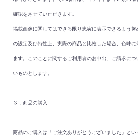
確認をさせていただきます。
掲載画像に関してはできる限り忠実に表示できるよう努
の設定及び特性上、実際の商品と比較した場合、色味に
ます。このことに関するご利用者のお申出、ご請求につ
いものとします。
３．商品の購入
商品のご購入は「ご注文ありがとうございました」とい