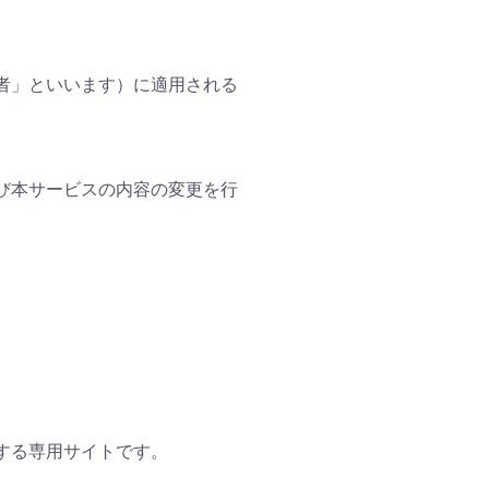
者」といいます）に適用される
び本サービスの内容の変更を行
する専用サイトです。