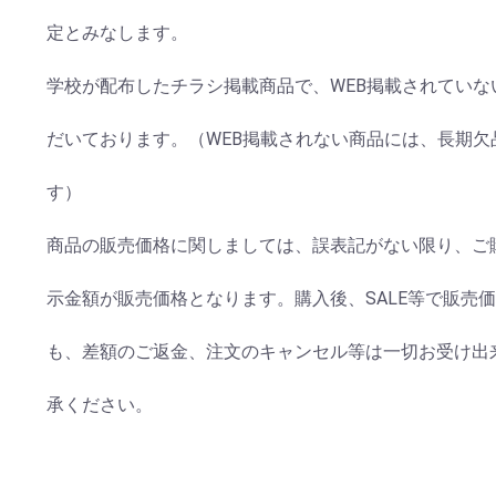
定とみなします。
学校が配布したチラシ掲載商品で、WEB掲載されてい
だいております。（WEB掲載されない商品には、長期
す）
商品の販売価格に関しましては、誤表記がない限り、ご
示金額が販売価格となります。購入後、SALE等で販売
も、差額のご返金、注文のキャンセル等は一切お受け出
承ください。