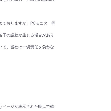
めておりますが、PCモニター等
若干の誤差が生じる場合があり
いて、当社は一切責任を負わな
うページが表示された時点で確