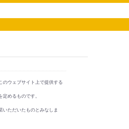
このウェブサイト上で提供する
を定めるものです。
諾いただいたものとみなしま