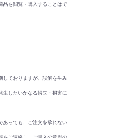
商品を閲覧・購入することはで
期しておりますが、誤解を生み
発生したいかなる損失・損害に
であっても、ご注文を承れない
報をご連絡し、ご購入の意思の